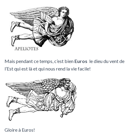
Mais pendant ce temps, c’est bien
Euros
le dieu du vent de
l’Est qui est là et qui nous rend la vie facile!
Gloire à Euros!