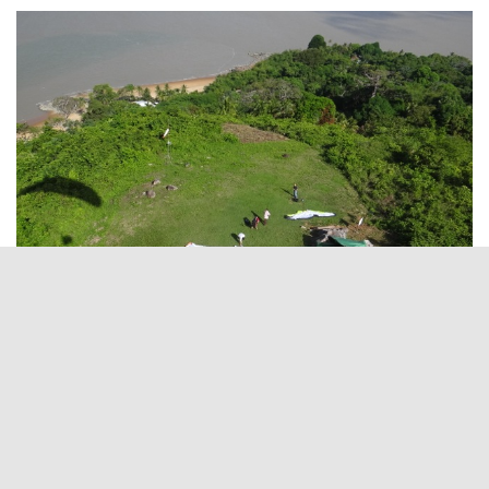
Catégories :
NON CLASSÉ