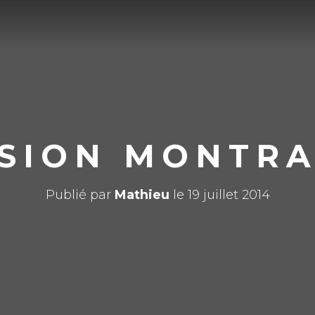
SION MONTR
Publié par
Mathieu
le
19 juillet 2014